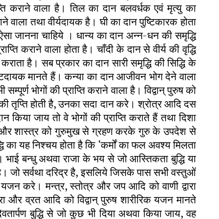
ति कराने वाला है। तिल का दान बलवर्धक एवं मृत्यु का
़ाने वाला तथा वीर्यदायक है। घी का दान पुष्टिकारक होता
ै, ऐसा जानना चाहिये । धान्य का दान अन्न-धन की समृद्धि
प्ति कराने वाला होता है। चाँदी के दान से वीर्य की वृद्धि
राता है। सब प्रकार का दान सारी समृद्धि की सिद्धि के
पुष्टिदायक मानते हैं। कन्या का दान आजीवन भोग देने वाला
्पूर्ण भोगों की प्राप्ति कराने वाला है। विद्वान् पुरुष को
ं की तृप्ति होती है, उनका सदा दान करे। श्रोत्र आदि दस
ान किया जाय तो वे भोगों की प्राप्ति कराते हैं तथा दिशा
द और शास्त्र को गुरुमुख से ग्रहण करके गुरु के उपदेश से
ुद्धि का यह निश्चय होता है कि ‘कर्मों का फल अवश्य मिलता
 भाई बन्धु अथवा राजा के भय से जो आस्तिकता बुद्धि या
 है। जो सर्वथा दरिद्र है, इसलिये जिसके पास सभी वस्तुओं
ा यजन करे। मन्त्र, स्तोत्र और जप आदि को वाणी द्वारा
ा और व्रत आदि को विद्वान् पुरुष शारीरिक यजन मानते
ेवतार्पण बुद्धि से जो कुछ भी दिया अथवा किया जाय, वह