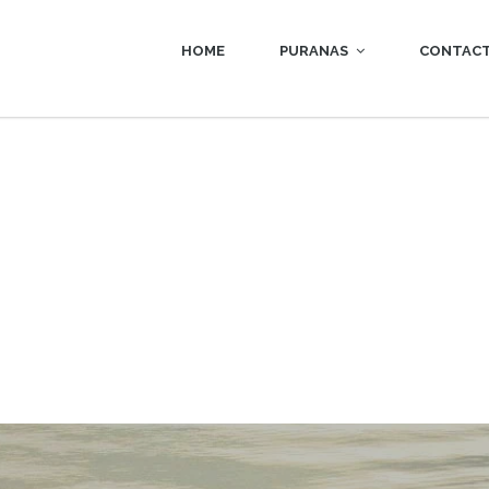
HOME
PURANAS
CONTAC