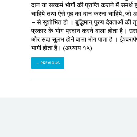
दान या सत्कर्म भोगों की प्राप्ति कराने में समर
चाहिये तथा ऐसे गृह का दान करना चाहिये, जो
– से सुशोभित हो । बुद्धिमान् पुरुष देवताओं की त
प्रकार के भोग प्रदान करने वाला होता है। उस 
और सदा सुलभ होने वाला भोग पाता है । ईश्वरार्प
भागी होता है। (अध्याय १५)
← PREVIOUS