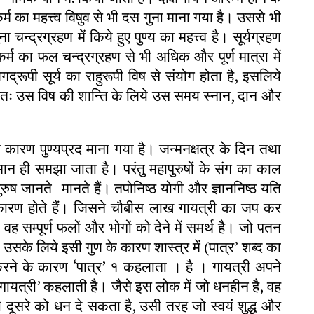
 कर्म का महत्त्व विषुव से भी दस गुना माना गया है। उससे भी
न्द्रग्रहण में किये हुए पुण्य का महत्त्व है। सूर्यग्रहण
र्म का फल चन्द्रग्रहण से भी अधिक और पूर्ण मात्रा में
गद्रूपी सूर्य का राहुरूपी विष से संयोग होता है, इसलिये
अतः उस विष की शान्ति के लिये उस समय स्नान, दान और
 कारण पुण्यप्रद माना गया है। जन्मनक्षत्र के दिन तथा
मान ही समझा जाता है। परंतु महापुरुषों के संग का काल
पुरुष जानते- मानते हैं। तपोनिष्ठ योगी और ज्ञाननिष्ठ यति
श में कारण होते हैं। जिसने चौबीस लाख गायत्री का जप कर
 वह सम्पूर्ण फलों और भोगों को देने में समर्थ है। जो पतन
, उसके लिये इसी गुण के कारण शास्त्र में (पात्र’ शब्द का
करने के कारण ‘पात्र’ १ कहलाता । है । गायत्री अपने
ायत्री’ कहलाती है। जैसे इस लोक में जो धनहीन है, वह
ही दूसरे को धन दे सकता है, उसी तरह जो स्वयं शुद्ध और