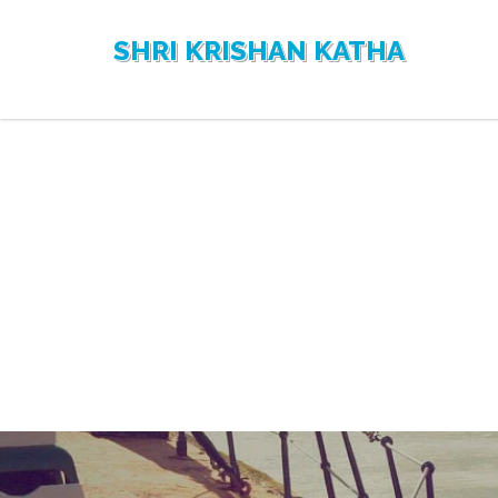
SHRI KRISHAN KATHA