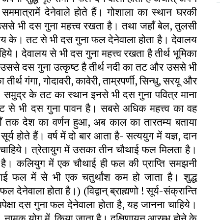
सममात्रामें देनेवाले होते हैं। गोशाला का स्थान घरकी
से भी दस गुना महत्त्व रखता है। तथा जहाँ बेल, तुलसी
शय के। तट से भी दस गुना फल देनेवाला होता है। देवालय
िये। देवालय से भी दस गुना महत्त्व रखता है तीर्थ भूमिका
उससे दस गुना उत्कृष्ट है तीर्थ नदी का तट और उससे भी
तीर्थ गंगा, गोदावरी, कावेरी, ताम्रपर्णी, सिन्धु, सरयू और
। समुद्र के तट का स्थान इनसे भी दस गुना पवित्र माना
तट से भी दस गुना पावन है। सबसे अधिक महत्त्व का वह
ाँ तक देश का वर्णन हुआ, अब काल का तारतम्य बताया
होते हैं। वर्ष में दो बार आता है- सत्ययुग में यज्ञ, दान
नना चाहिये। त्रेतायुग में उसका तीन चौथाई फल मिलता है।
यी है। कलियुग में एक चौथाई ही फल की प्राप्ति समझनी
फल में से भी एक चतुर्थांश कम हो जाता है। शुद्ध
देनेवाला होता है।) (विद्वान् ब्राह्मणो ! सूर्य-संक्रान्ति
 अपेक्षा दस गुना फल देनेवाला होता है, यह जानना चाहिये।
ुव नामक योग में. किया जाता है। दक्षिणायन आरम्भ होने के