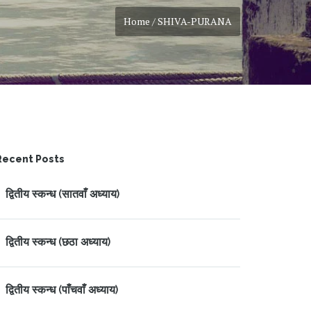
Home / SHIVA-PURANA
Recent Posts
द्वितीय स्कन्ध (सातवाँ अध्याय)
द्वितीय स्कन्ध (छठा अध्याय)
द्वितीय स्कन्ध (पाँचवाँ अध्याय)