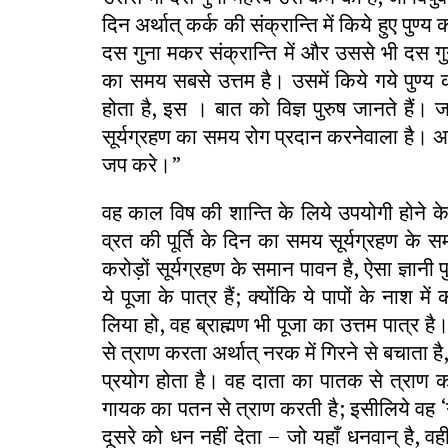
दिन अर्थात् कर्क की संक्रान्ति में किये हुए पुण्य
दस गुना मकर संक्रान्ति में और उससे भी दस गुना च
का समय सबसे उत्तम है। उसमें किये गये पुण्य क
होता है, इस । बात को विज्ञ पुरुष जानते हैं। ज
सूर्यग्रहण का समय रोग प्रदान करनेवाला है। 
जप करे।”
वह काल विष की शान्ति के लिये उपयोगी होने के
व्रत की पूर्ति के दिन का समय सूर्यग्रहण के स
करोड़ों सूर्यग्रहण के समान पावन है, ऐसा ज्ञानी 
ये पूजा के पात्र हैं; क्योंकि ये पापों के ना
लिया हो, वह ब्राह्मण भी पूजा का उत्तम पात्र है।
से त्राण करता अर्थात् नरक में गिरने से बचाता है
प्रयोग होता है। वह दाता का पातक से त्राण 
गायक का पतन से त्राण करती है; इसीलिये वह ‘ग
दूसरे को धन नहीं देता – जो यहाँ धनवान् है, व