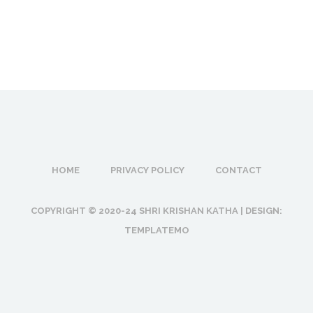
HOME
PRIVACY POLICY
CONTACT
COPYRIGHT © 2020-24 SHRI KRISHAN KATHA | DESIGN:
TEMPLATEMO