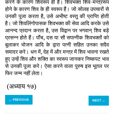
(अध्याय १७)
← PREVIOUS
NEXT →