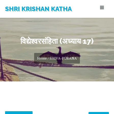
SHRI KRISHAN KATHA
विद्येश्वरसंहिता (अध्याय 17)
Home / SHIVA-PURANA