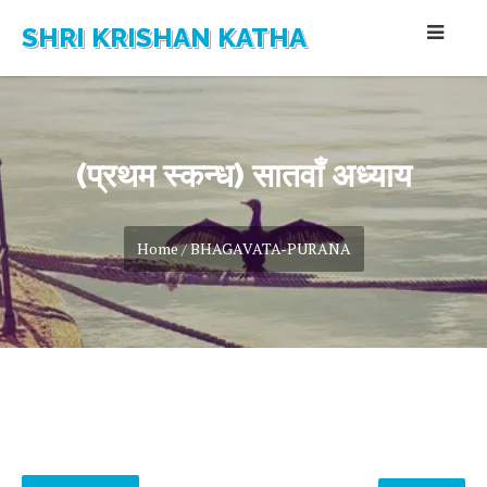
SHRI KRISHAN KATHA
(प्रथम स्कन्ध) सातवाँ अध्याय
Home / BHAGAVATA-PURANA