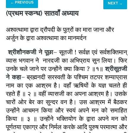
← PREVIOUS
NEXT →
(प्रथम स्कन्ध) सातवाँ अध्याय
अश्वत्थामा द्वारा द्रौपदी के पुत्रों का मारा जाना और
अर्जुन के द्वारा अश्वत्थामा का मानमर्दन
श्रीशौनकजी
ने पूछा
– सूतजी ! सर्वज्ञ एवं सर्वशक्तिमान्
व्यास भगवान ने नारदजी का अभिप्राय सुन लिया। फिर
उनके चले जाने पर उन्होंने क्या किया ? ॥१॥
श्रीसूतजी
ने कहा
– ब्रह्मनदी सरस्वती के पश्चिम तटपर शम्याप्रास
नाम का एक आश्रम है। वहाँ ऋषियों के यज्ञ चलते ही
रहते हैं ॥ २ ॥ वहीं व्यासजी का अपना आश्रम है। उसके
चारों ओर बेर का सुन्दर वन है। उस आश्रम में बैठकर
उन्होंने आचमन किया और स्वयं अपने मन को समाहित
किया ॥ ३ ॥ उन्होंने भक्तियोग के द्वारा अपने मन को
पूर्णतया एकाग्र और निर्मल करके आदि पुरुष परमात्मा और