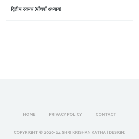
द्वितीय स्कन्ध (पाँचवाँ अध्याय)
HOME
PRIVACY POLICY
CONTACT
COPYRIGHT © 2020-24 SHRI KRISHAN KATHA | DESIGN: