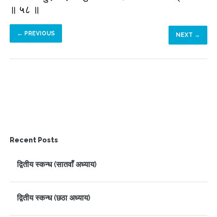
॥ ५८ ॥
← PREVIOUS
NEXT →
Recent Posts
द्वितीय स्कन्ध (सातवाँ अध्याय)
द्वितीय स्कन्ध (छठा अध्याय)