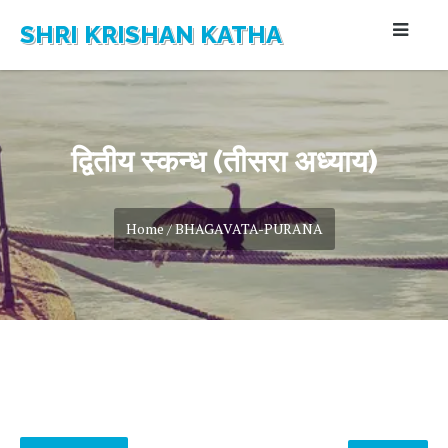
SHRI KRISHAN KATHA
द्वितीय स्कन्ध (तीसरा अध्याय)
Home / BHAGAVATA-PURANA