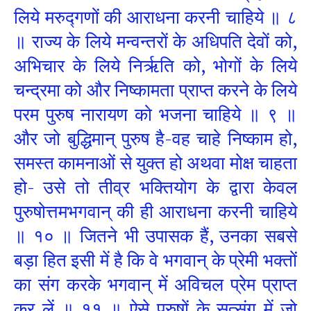
लिये मरुद्गणों की आराधना करनी चाहिये ॥ ८
॥ राज्य के लिये मन्वन्तरों के अधिपति देवों को,
अभिचार के लिये निर्ऋति को, भोगों के लिये
चन्द्रमा को और निष्कामता प्राप्त करने के लिये
परम पुरुष नारायण को भजना चाहिये ॥ ९ ॥
और जो बुद्धिमान् पुरुष है-वह चाहे निष्काम हो,
समस्त कामनाओं से युक्त हो अथवा मोक्ष चाहता
हो- उसे तो तीव्र भक्तियोग के द्वारा केवल
पुरुषोत्तमभगवान्‌ की ही आराधना करनी चाहिये
॥ १० ॥ जितने भी उपासक हैं, उनका सबसे
बड़ा हित इसी में है कि वे भगवान्‌ के प्रेमी भक्तों
का संग करके भगवान् में अविचल प्रेम प्राप्त
कर लें ॥ ११ ॥ ऐसे पुरुषों के सत्संग में जो