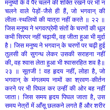
मनुष्यों के वे पैर चलने की शक्ति रखने पर भी न
चलने वाले पेड़ों-जैसे ही हैं, जो भगवान् की
लीला-स्थलियों की यात्रा नहीं करते ॥ २२ ॥
जिस मनुष्य ने भगवत्प्रेमी संतों के चरणों की धूल
कभी सिरपर नहीं चढ़ायी, वह जीता हुआ भी मुर्दा
है। जिस मनुष्य ने भगवान् के चरणों पर चढ़ी हुई
तुलसी की सुगन्ध लेकर उसकी सराहना नहीं
की, वह श्वास लेता हुआ भी श्वासरहित शव है॥
२३ ॥ सूतजी ! वह हृदय नहीं, लोहा है, जो
भगवान् के मंगलमय नामों का श्रवण-कीर्तन
करने पर भी पिघल कर उन्हीं की ओर बह नहीं
जाता। जिस समय हृदय पिघल जाता है, उस
समय नेत्रों में आँसू छलकने लगते हैं और शरीर