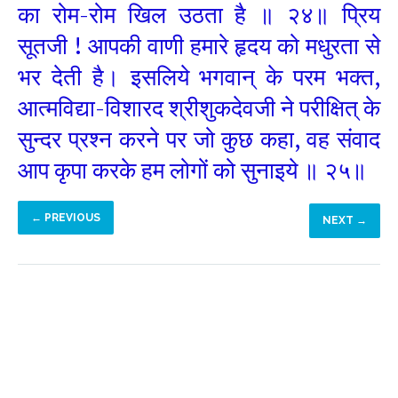
का रोम-रोम खिल उठता है ॥ २४॥ प्रिय
सूतजी ! आपकी वाणी हमारे हृदय को मधुरता से
भर देती है। इसलिये भगवान् के परम भक्त,
आत्मविद्या-विशारद श्रीशुकदेवजी ने परीक्षित् के
सुन्दर प्रश्न करने पर जो कुछ कहा, वह संवाद
आप कृपा करके हम लोगों को सुनाइये ॥ २५॥
← PREVIOUS
NEXT →