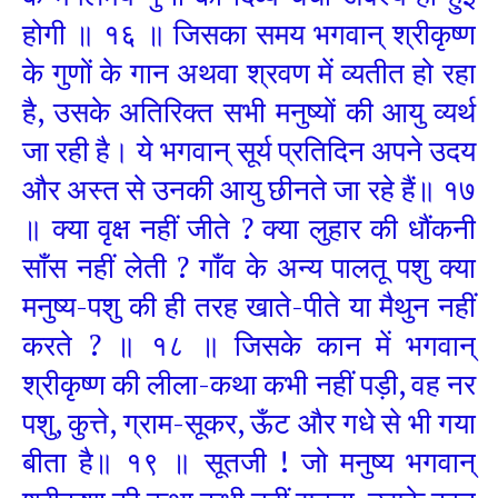
होगी ॥ १६ ॥ जिसका समय भगवान् श्रीकृष्ण
के गुणों के गान अथवा श्रवण में व्यतीत हो रहा
है, उसके अतिरिक्त सभी मनुष्यों की आयु व्यर्थ
जा रही है। ये भगवान् सूर्य प्रतिदिन अपने उदय
और अस्त से उनकी आयु छीनते जा रहे हैं॥ १७
॥ क्या वृक्ष नहीं जीते ? क्या लुहार की धौंकनी
साँस नहीं लेती ? गाँव के अन्य पालतू पशु क्या
मनुष्य-पशु की ही तरह खाते-पीते या मैथुन नहीं
करते ? ॥ १८ ॥ जिसके कान में भगवान्
श्रीकृष्ण की लीला-कथा कभी नहीं पड़ी, वह नर
पशु, कुत्ते, ग्राम-सूकर, ऊँट और गधे से भी गया
बीता है॥ १९ ॥ सूतजी ! जो मनुष्य भगवान्