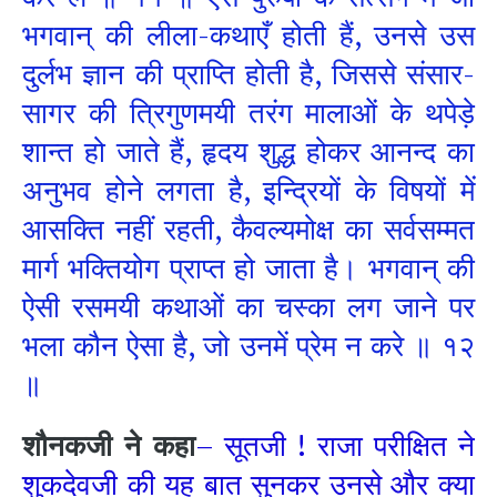
भगवान्‌ की लीला-कथाएँ होती हैं, उनसे उस
दुर्लभ ज्ञान की प्राप्ति होती है, जिससे संसार-
सागर की त्रिगुणमयी तरंग मालाओं के थपेड़े
शान्त हो जाते हैं, हृदय शुद्ध होकर आनन्द का
अनुभव होने लगता है, इन्द्रियों के विषयों में
आसक्ति नहीं रहती, कैवल्यमोक्ष का सर्वसम्मत
मार्ग भक्तियोग प्राप्त हो जाता है। भगवान्‌ की
ऐसी रसमयी कथाओं का चस्का लग जाने पर
भला कौन ऐसा है, जो उनमें प्रेम न करे ॥ १२
॥
शौनकजी ने कहा
– सूतजी ! राजा परीक्षित ने
शुकदेवजी की यह बात सुनकर उनसे और क्या