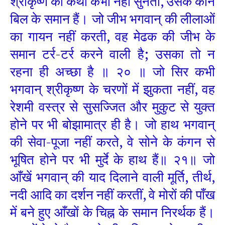
श्रीकृष्ण की कथा कभी नहीं सुनता, उसके कान
बिल के समान हैं। जो जीभ भगवान् की लीलाओं
का गायन नहीं करती, वह मेढक की जीभ के
समान टर्र-टर्र करने वाली है; उसका तो न
रहना ही अच्छा है ॥ २० ॥ जो सिर कभी
भगवान् श्रीकृष्ण के चरणों में झुकता नहीं, वह
रेशमी वस्त्र से सुसज्जित और मुकुट से युक्त
होने पर भी बोझामात्र ही है। जो हाथ भगवान्
की सेवा-पूजा नहीं करते, वे सोने के कंगन से
भूषित होने पर भी मुर्दे के हाथ हैं॥ २१॥ जो
आँखें भगवान् की याद दिलाने वाली मूर्ति, तीर्थ,
नदी आदि का दर्शन नहीं करतीं, वे मोरों की पाँख
में बने हुए आँखों के चिह्न के समान निरर्थक हैं।