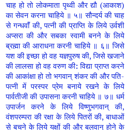
चाह हो तो लोकमाता पृथ्वी और द्यौ (आकाश)
का सेवन करना चाहिये ॥ ५॥ सौन्दर्य की चाह
से गन्धवाँ की, पत्नी की प्राप्ति के लिये उर्वशी
अप्सरा की और सबका स्वामी बनने के लिये
ब्रह्मा की आराधना करनी चाहिये ॥ ६॥ जिसे
यश की इच्छा हो वह यज्ञपुरुष की, जिसे खजाने
की लालसा हो वह वरुण की: विद्या प्राप्त करने
की आकांक्षा हो तो भगवान् शंकर की और पति-
पत्नी में परस्पर प्रेम बनाये रखने के लिये
पार्वतीजी की उपासना करनी चाहिये ॥ ७॥ धर्म
उपार्जन करने के लिये विष्णुभगवान्‌ की,
वंशपरम्परा की रक्षा के लिये पितरों की, बाधाओं
से बचने के लिये यक्षों की और बलवान् होने के