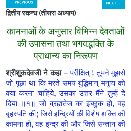
← PREVIOUS
NEXT →
द्वितीय स्कन्ध (तीसरा अध्याय)
कामनाओं के अनुसार विभिन्न देवताओं
की उपासना तथा भगवद्भक्ति के
प्राधान्य का निरूपण
श्रीशुकदेवजी
ने कहा
– परीक्षित् ! तुमने मुझसे
जो पूछा था कि मरते समय बुद्धिमान् मनुष्य को
क्या करना चाहिये, उसका उत्तर मैंने तुम्हें दे
दिया ॥१॥ जो ब्रह्मतेज का इच्छुक हो, वह
बृहस्पति की; जिसे इन्द्रियों की विशेष शक्ति की
कामना हो, वह इन्द्र की और जिसे सन्तान की