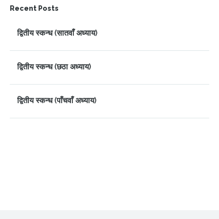
Recent Posts
द्वितीय स्कन्ध (सातवाँ अध्याय)
द्वितीय स्कन्ध (छठा अध्याय)
द्वितीय स्कन्ध (पाँचवाँ अध्याय)