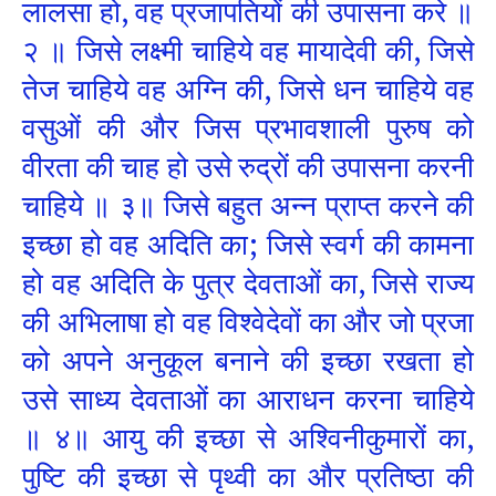
लालसा हो, वह प्रजापतियों की उपासना करे ॥
२ ॥ जिसे लक्ष्मी चाहिये वह मायादेवी की, जिसे
तेज चाहिये वह अग्नि की, जिसे धन चाहिये वह
वसुओं की और जिस प्रभावशाली पुरुष को
वीरता की चाह हो उसे रुद्रों की उपासना करनी
चाहिये ॥ ३॥ जिसे बहुत अन्न प्राप्त करने की
इच्छा हो वह अदिति का; जिसे स्वर्ग की कामना
हो वह अदिति के पुत्र देवताओं का, जिसे राज्य
की अभिलाषा हो वह विश्वेदेवों का और जो प्रजा
को अपने अनुकूल बनाने की इच्छा रखता हो
उसे साध्य देवताओं का आराधन करना चाहिये
॥ ४॥ आयु की इच्छा से अश्विनीकुमारों का,
पुष्टि की इच्छा से पृथ्वी का और प्रतिष्ठा की